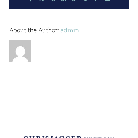
About the Author:
admin